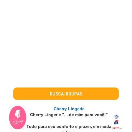
BUSCA: ROUPAS
Cherry Lingerie
Cherry Lingerie "... de mim para você!"
Tudo para seu conforto e prazer, em moda