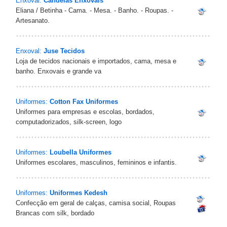
Enxoval:
Candeias Enxovais
Eliana / Betinha - Cama. - Mesa. - Banho. - Roupas. -
Artesanato.
Enxoval:
Juse Tecidos
Loja de tecidos nacionais e importados, cama, mesa e
banho. Enxovais e grande va
Uniformes:
Cotton Fax Uniformes
Uniformes para empresas e escolas, bordados,
computadorizados, silk-screen, logo
Uniformes:
Loubella Uniformes
Uniformes escolares, masculinos, femininos e infantis.
Uniformes:
Uniformes Kedesh
Confecção em geral de calças, camisa social, Roupas
Brancas com silk, bordado