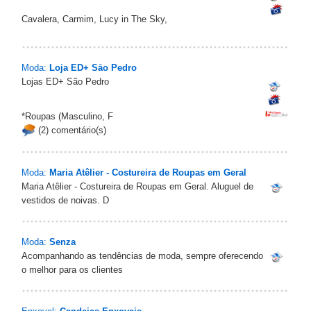
Cavalera, Carmim, Lucy in The Sky,
Moda:
Loja ED+ Sāo Pedro
Lojas ED+ São Pedro
*Roupas (Masculino, F
(2) comentário(s)
Moda:
Maria Atêlier - Costureira de Roupas em Geral
Maria Atêlier - Costureira de Roupas em Geral. Aluguel de
vestidos de noivas. D
Moda:
Senza
Acompanhando as tendências de moda, sempre oferecendo
o melhor para os clientes