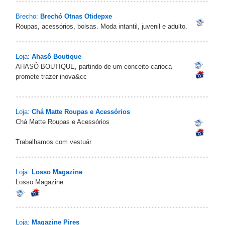
Brecho:
Brechó Otnas Otidepxe
Roupas, acessórios, bolsas. Moda intantil, juvenil e adulto.
Loja:
Ahasô Boutique
AHASÔ BOUTIQUE, partindo de um conceito carioca
promete trazer inova&cc
Loja:
Chá Matte Roupas e Acessórios
Chá Matte Roupas e Acessórios
Trabalhamos com vestuár
Loja:
Losso Magazine
Losso Magazine
Loja:
Magazine Pires