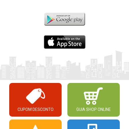
CUPOM DESCONTO
GUIA SHOP ONLINE