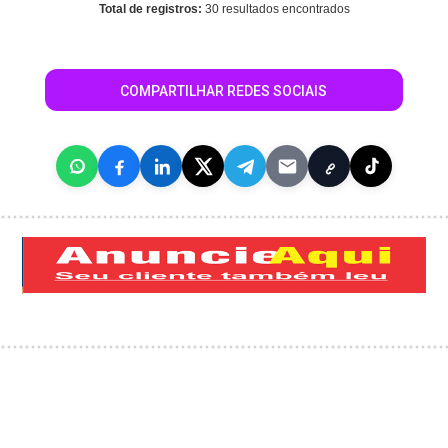
Total de registros:
30 resultados encontrados
COMPARTILHAR REDES SOCIAIS