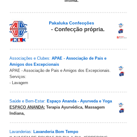
íntima.
Pakaluka Confecções
- Confecção própria.
Associações e Clubes:
APAE - Associação de Pais e
Amigos dos Excepcionais
APAE - Associação de Pais e Amigos dos Excepcionais.
Serviços:
- Lavagem
Saúde e Bem-Estar:
Espaço Ananda - Ayurveda e Yoga
ESPAÇO ANANDA:
Terapia Ayurvédica, Massagem
Indiana,
Lavanderias:
Lavanderia Bom Tempo