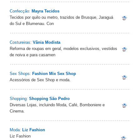
Confecção:
Mayra Tecidos
Tecidos por quilo ou metro, trazidos de Brusque, Jaraguá
do Sul e Blumenau. Con
Costureiras:
Vânia Modista
Reforma de roupas em geral, modelos exclusivos, vestidos
de noiva e para casamen
Sex Shops:
Fashion Mix Sex Shop
Acessórios de Sex Shop e moda.
Shopping:
Shopping São Pedro
Diversas Lojas, incluindo Moda, Café, Bomboniere e
Cinema.
Moda:
Liz Fashion
Liz Fashion