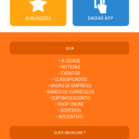
AVALIAÇÕES
BAIXAR APP
GUIA
• A CIDADE
• NOTÍCIAS
• EVENTOS
• CLASSIFICADOS
• VAGAS DE EMPREGO
• BANCO DE CURRÍCULOS
• CUPOM DESCONTO
• SHOP ONLINE
• SORTEIOS
• APLICATIVO
QUER ANUNCIAR ?