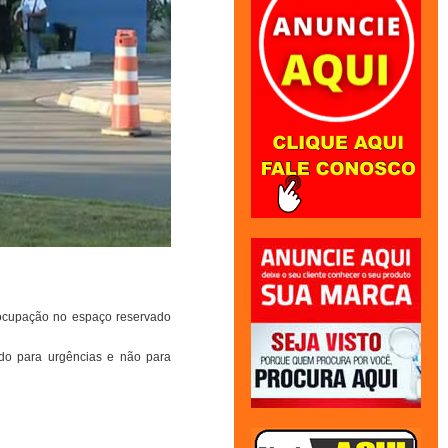
 ocupação no espaço reservado
do para urgências e não para