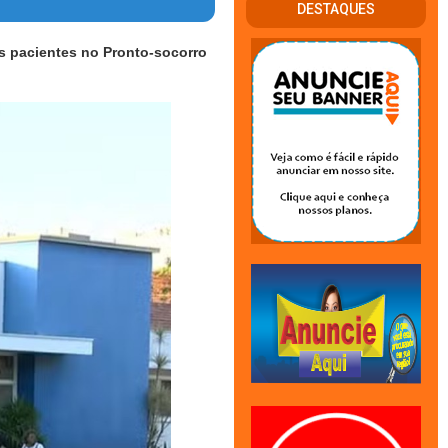
DESTAQUES
s pacientes no Pronto-socorro