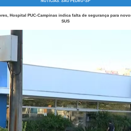
NOTÍCIAS: SÃO PEDRO-SP
res, Hospital PUC-Campinas indica falta de segurança para novo
SUS