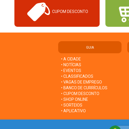
CUPOM DESCONTO
GUIA
• A CIDADE
• NOTÍCIAS
• EVENTOS
• CLASSIFICADOS
• VAGAS DE EMPREGO
• BANCO DE CURRÍCULOS
• CUPOM DESCONTO
• SHOP ONLINE
• SORTEIOS
• APLICATIVO