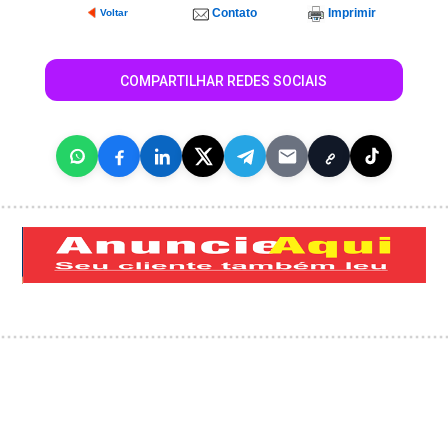
Contato
Imprimir
Voltar
COMPARTILHAR REDES SOCIAIS