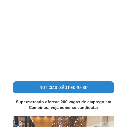
NOTÍCIAS: SÃO PEDRO-SP
Supermercado oferece 200 vagas de emprego em
Campinas; veja como se candidatar