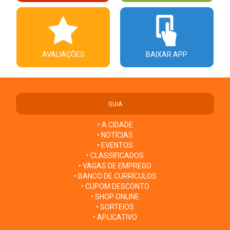
AVALIAÇÕES
BAIXAR APP
GUIA
• A CIDADE
• NOTÍCIAS
• EVENTOS
• CLASSIFICADOS
• VAGAS DE EMPREGO
• BANCO DE CURRÍCULOS
• CUPOM DESCONTO
• SHOP ONLINE
• SORTEIOS
• APLICATIVO