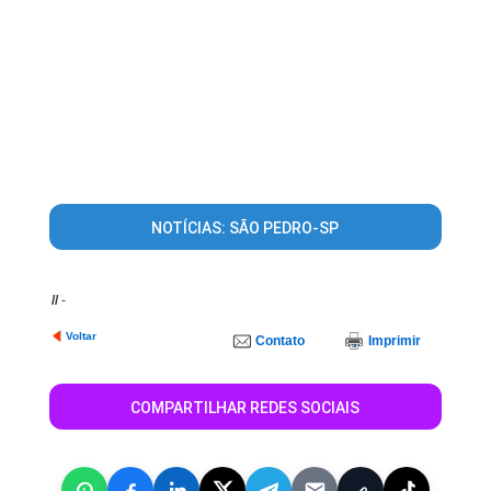
NOTÍCIAS: SÃO PEDRO-SP
//
-
Voltar
Contato
Imprimir
COMPARTILHAR REDES SOCIAIS