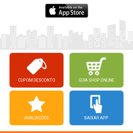
CUPOM DESCONTO
GUIA SHOP ONLINE
AVALIAÇÕES
BAIXAR APP