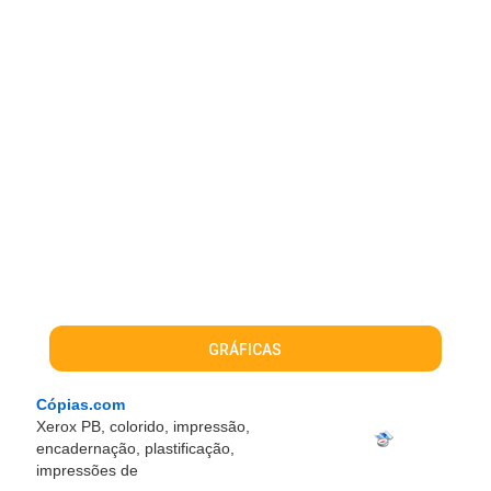
GRÁFICAS
Cópias.com
Xerox PB, colorido, impressão,
encadernação, plastificação,
impressões de