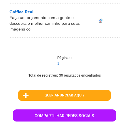
Gráfica Real
Faça um orçamento com a gente e
descubra o melhor caminho para suas
imagens co
Páginas:
1
Total de registros:
30 resultados encontrados
QUER ANUNCIAR AQUI?
COMPARTILHAR REDES SOCIAIS