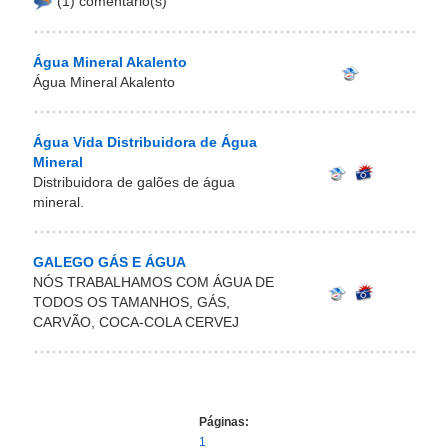
(1) comentário(s)
Água Mineral Akalento
Água Mineral Akalento
Água Vida Distribuidora de Água
Mineral
Distribuidora de galões de água
mineral.
GALEGO GÁS E ÁGUA
NÓS TRABALHAMOS COM ÁGUA DE
TODOS OS TAMANHOS, GÁS,
CARVÃO, COCA-COLA CERVEJ
Páginas:
1