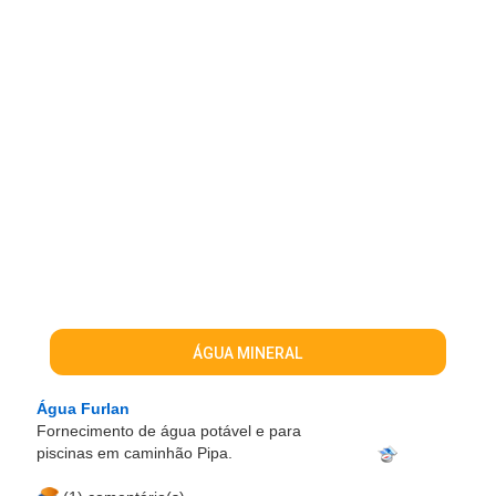
ÁGUA MINERAL
Água Furlan
Fornecimento de água potável e para
piscinas em caminhão Pipa.