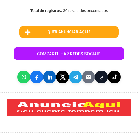
Total de registros:
30 resultados encontrados
QUER ANUNCIAR AQUI?
COMPARTILHAR REDES SOCIAIS