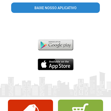
BAIXE NOSSO APLICATIVO