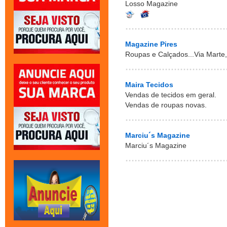
Losso Magazine
Magazine Pires
Roupas e Calçados...Via Marte, 
Maira Tecidos
Vendas de tecidos em geral.
Vendas de roupas novas.
Marciu´s Magazine
Marciu´s Magazine