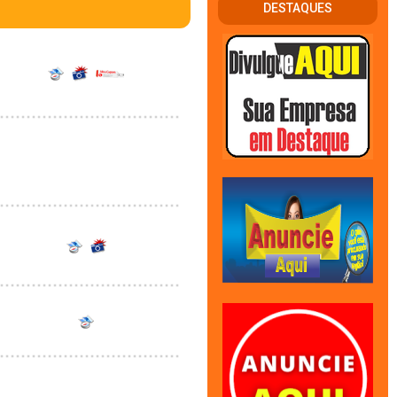
DESTAQUES