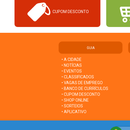
CUPOM DESCONTO
GUIA
• A CIDADE
• NOTÍCIAS
• EVENTOS
• CLASSIFICADOS
• VAGAS DE EMPREGO
• BANCO DE CURRÍCULOS
• CUPOM DESCONTO
• SHOP ONLINE
• SORTEIOS
• APLICATIVO