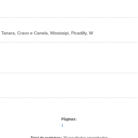
Tanara, Cravo e Canela, Mississipi, Picadilly, W
Páginas:
1