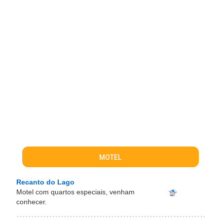
MOTEL
Recanto do Lago
Motel com quartos especiais, venham
conhecer.