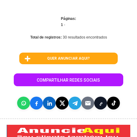
Páginas:
1
-
Total de registros:
30 resultados encontrados
QUER ANUNCIAR AQUI?
COMPARTILHAR REDES SOCIAIS