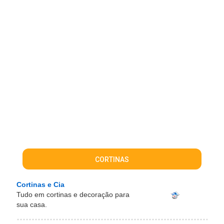
CORTINAS
Cortinas e Cia
Tudo em cortinas e decoração para
sua casa.