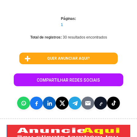
Páginas:
1
Total de registros:
30 resultados encontrados
QUER ANUNCIAR AQUI?
COMPARTILHAR REDES SOCIAIS