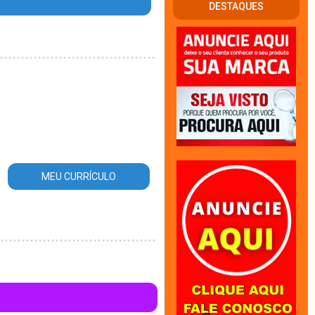
DESTAQUES
MEU CURRÍCULO