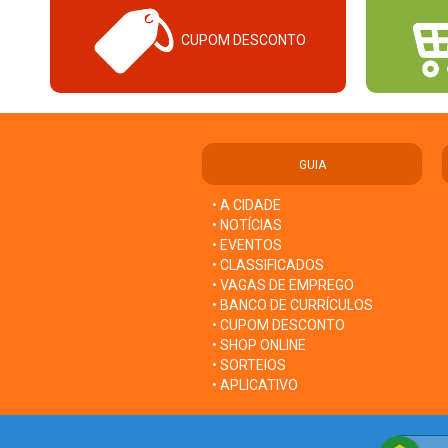
CUPOM DESCONTO
GUIA
• A CIDADE
• NOTÍCIAS
• EVENTOS
• CLASSIFICADOS
• VAGAS DE EMPREGO
• BANCO DE CURRÍCULOS
• CUPOM DESCONTO
• SHOP ONLINE
• SORTEIOS
• APLICATIVO