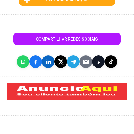
QUER ANUNCIAR AQUI?
COMPARTILHAR REDES SOCIAIS