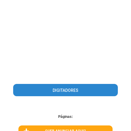
DIGITADORES
Páginas: