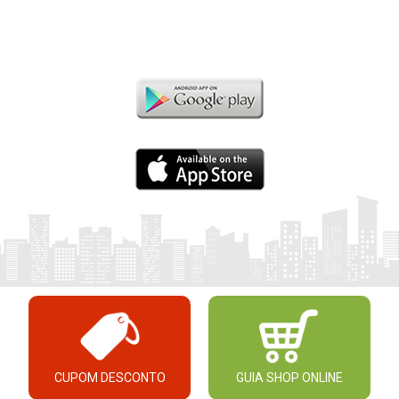
CUPOM DESCONTO
GUIA SHOP ONLINE