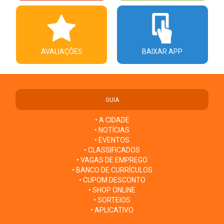
AVALIAÇÕES
BAIXAR APP
GUIA
• A CIDADE
• NOTÍCIAS
• EVENTOS
• CLASSIFICADOS
• VAGAS DE EMPREGO
• BANCO DE CURRÍCULOS
• CUPOM DESCONTO
• SHOP ONLINE
• SORTEIOS
• APLICATIVO