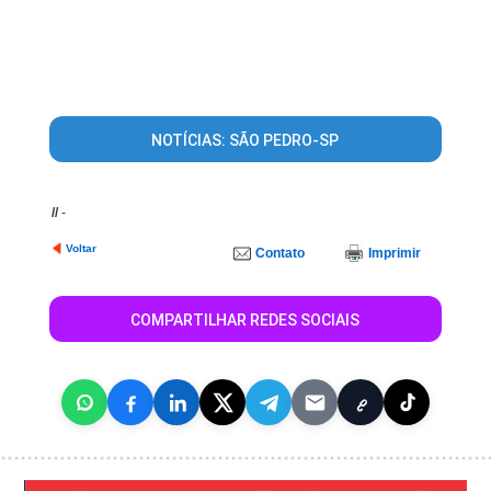
NOTÍCIAS: SÃO PEDRO-SP
//
-
Voltar
Contato
Imprimir
COMPARTILHAR REDES SOCIAIS