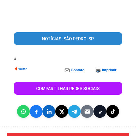
NOTÍCIAS: SÃO PEDRO-SP
//
-
Voltar
Contato
Imprimir
COMPARTILHAR REDES SOCIAIS