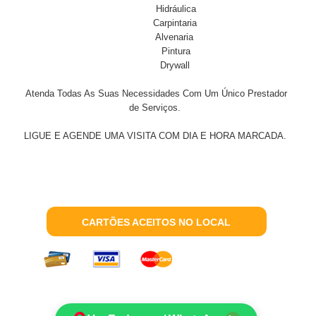
Hidráulica
Carpintaria
Alvenaria
Pintura
Drywall
Atenda Todas As Suas Necessidades Com Um Único Prestador
de Serviços.
LIGUE E AGENDE UMA VISITA COM DIA E HORA MARCADA.
CARTÕES ACEITOS NO LOCAL