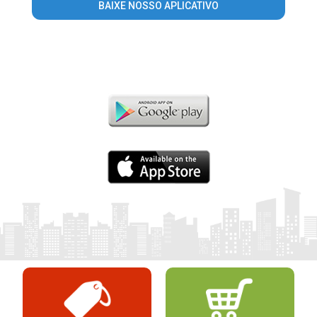
BAIXE NOSSO APLICATIVO