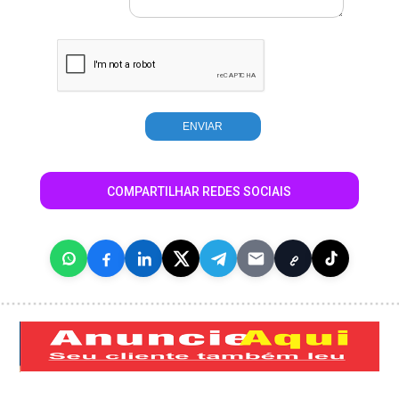
COMPARTILHAR REDES SOCIAIS