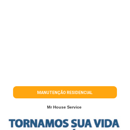
MANUTENÇÃO RESIDENCIAL
Mr House Service