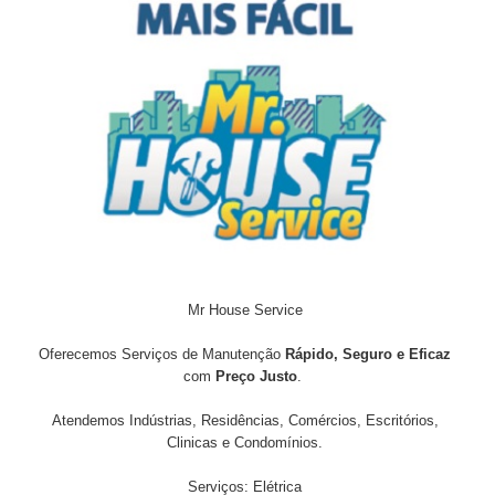
Mr House Service
Oferecemos Serviços de Manutenção
Rápido, Seguro e Eficaz
com
Preço Justo
.
Atendemos Indústrias, Residências, Comércios, Escritórios,
Clinicas e Condomínios.
Serviços: Elétrica