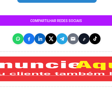
COMPARTILHAR REDES SOCIAIS