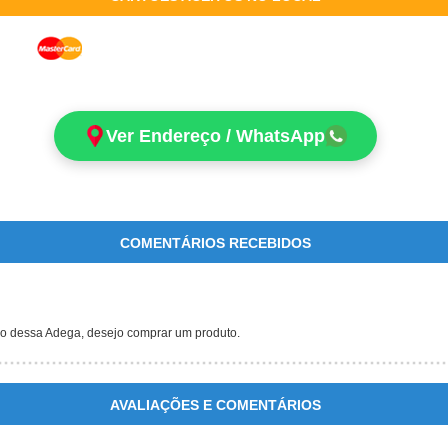
Ver Endereço / WhatsApp
COMENTÁRIOS RECEBIDOS
ão dessa Adega, desejo comprar um produto.
AVALIAÇÕES E COMENTÁRIOS