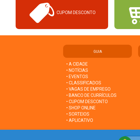
CUPOM DESCONTO
GUIA
• A CIDADE
• NOTÍCIAS
• EVENTOS
• CLASSIFICADOS
• VAGAS DE EMPREGO
• BANCO DE CURRÍCULOS
• CUPOM DESCONTO
• SHOP ONLINE
• SORTEIOS
• APLICATIVO