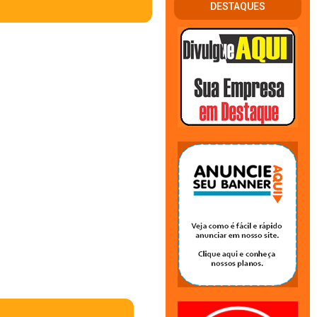
DESTAQUES