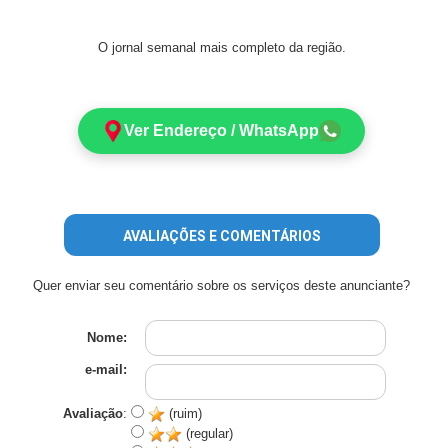
O jornal semanal mais completo da região.
Ver Endereço / WhatsApp
AVALIAÇÕES E COMENTÁRIOS
Quer enviar seu comentário sobre os serviços deste anunciante?
Nome:
e-mail:
Avaliação
:
(ruim)
(regular)