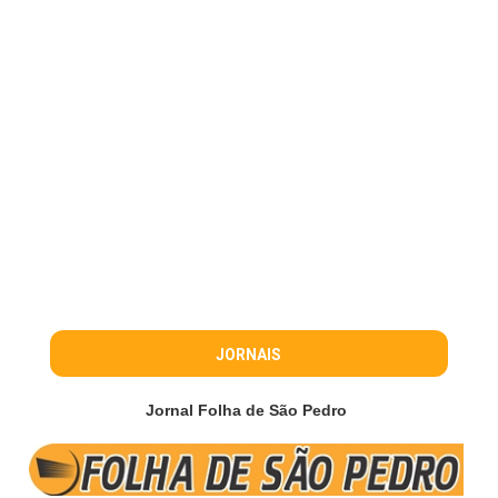
JORNAIS
Jornal Folha de São Pedro