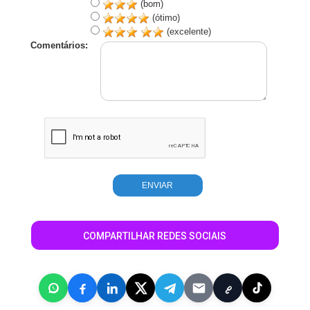
(bom)
(ótimo)
(excelente)
Comentários:
COMPARTILHAR REDES SOCIAIS