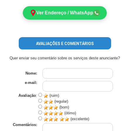
Ver Endereço / WhatsApp
AVALIAÇÕES E COMENTÁRIOS
Quer enviar seu comentário sobre os serviços deste anunciante?
Nome:
e-mail:
Avaliação
:
(ruim)
(regular)
(bom)
(ótimo)
(excelente)
Comentários: