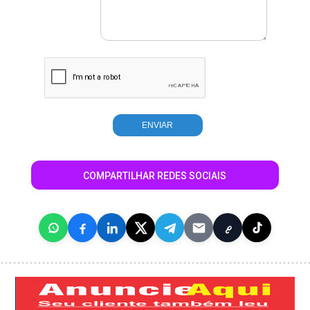
COMPARTILHAR REDES SOCIAIS