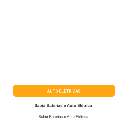
AUTO ELÉTRICAS
Sabiá Baterias e Auto Elétrica
Sabiá Baterias e Auto Elétrica