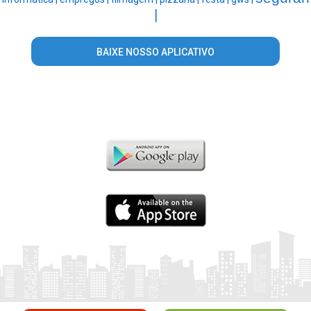
|
BAIXE NOSSO APLICATIVO