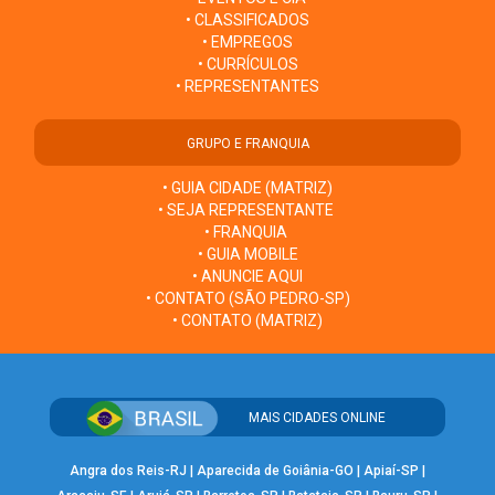
• CLASSIFICADOS
• EMPREGOS
• CURRÍCULOS
• REPRESENTANTES
GRUPO E FRANQUIA
• GUIA CIDADE (MATRIZ)
• SEJA REPRESENTANTE
• FRANQUIA
• GUIA MOBILE
• ANUNCIE AQUI
• CONTATO (SÃO PEDRO-SP)
• CONTATO (MATRIZ)
MAIS CIDADES ONLINE
Angra dos Reis-RJ
|
Aparecida de Goiânia-GO
|
Apiaí-SP
|