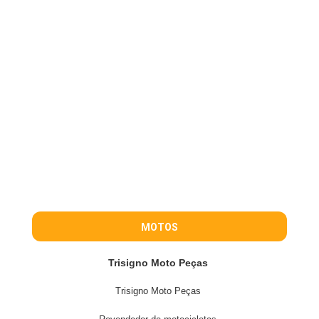
MOTOS
Trisigno Moto Peças
Trisigno Moto Peças