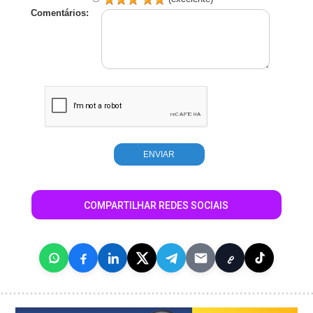
Comentários:
COMPARTILHAR REDES SOCIAIS