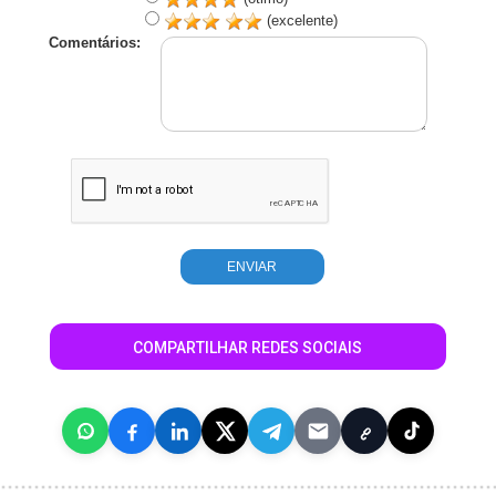
(excelente)
Comentários:
COMPARTILHAR REDES SOCIAIS