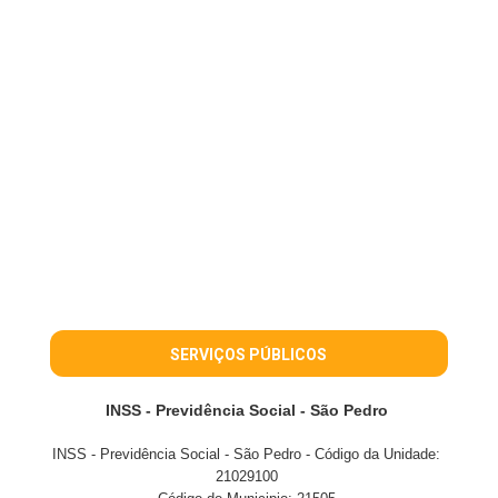
SERVIÇOS PÚBLICOS
INSS - Previdência Social - São Pedro
INSS - Previdência Social - São Pedro - Código da Unidade:
21029100