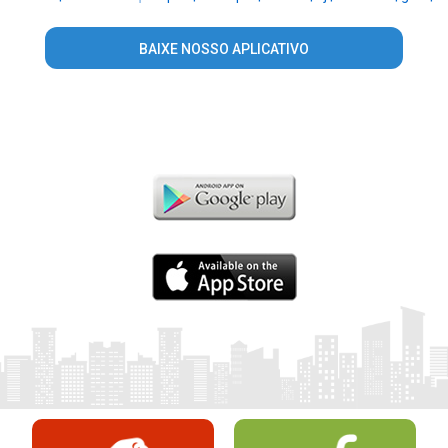
BAIXE NOSSO APLICATIVO