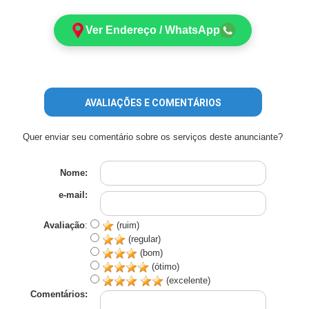
Ver Endereço / WhatsApp
AVALIAÇÕES E COMENTÁRIOS
Quer enviar seu comentário sobre os serviços deste anunciante?
Nome:
e-mail:
Avaliação
:
(ruim)
(regular)
(bom)
(ótimo)
(excelente)
Comentários: