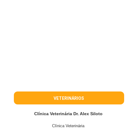
VETERINÁRIOS
Clínica Veterinária Dr. Alex Siloto
Clínica Veterinária