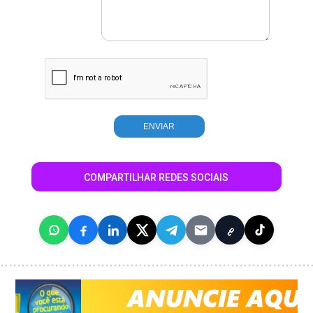
COMPARTILHAR REDES SOCIAIS