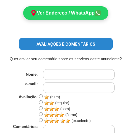
Ver Endereço / WhatsApp
AVALIAÇÕES E COMENTÁRIOS
Quer enviar seu comentário sobre os serviços deste anunciante?
Nome:
e-mail:
Avaliação
:
(ruim)
(regular)
(bom)
(ótimo)
(excelente)
Comentários: