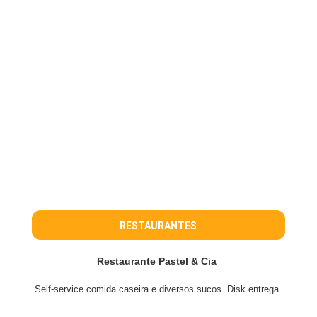
RESTAURANTES
Restaurante Pastel & Cia
Self-service comida caseira e diversos sucos. Disk entrega