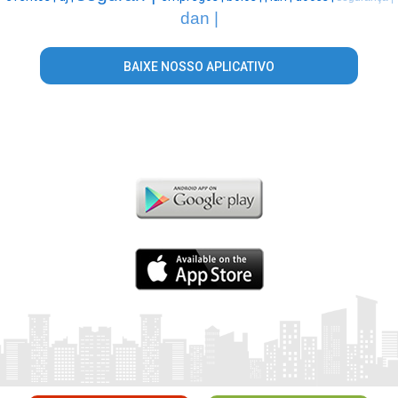
dan |
BAIXE NOSSO APLICATIVO