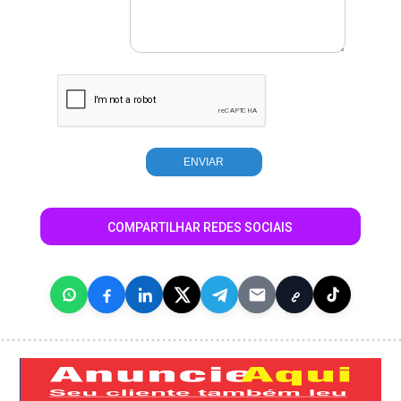
COMPARTILHAR REDES SOCIAIS