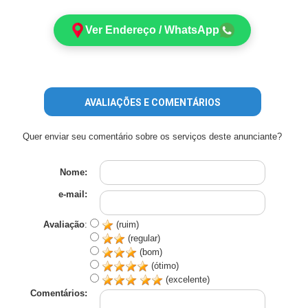
Ver Endereço / WhatsApp
AVALIAÇÕES E COMENTÁRIOS
Quer enviar seu comentário sobre os serviços deste anunciante?
Nome:
e-mail:
Avaliação
:
(ruim)
(regular)
(bom)
(ótimo)
(excelente)
Comentários: