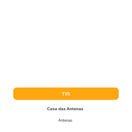
TVS
Casa das Antenas
Antenas