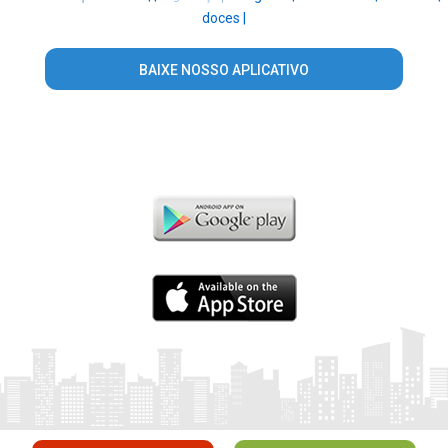
doces |
BAIXE NOSSO APLICATIVO