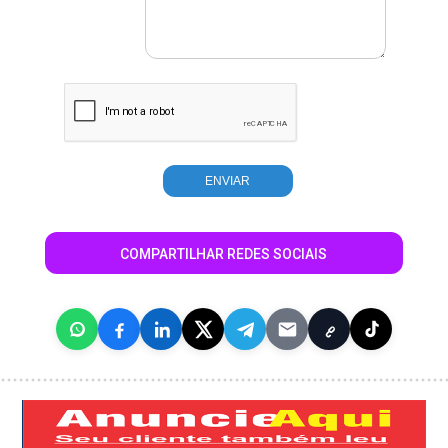
COMPARTILHAR REDES SOCIAIS