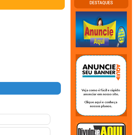
DESTAQUES