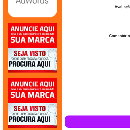
Avaliaçã
Comentário