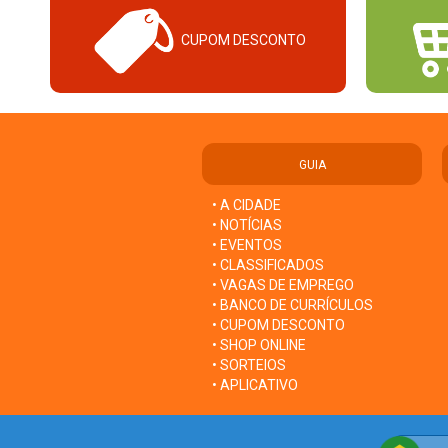
CUPOM DESCONTO
GUIA
• A CIDADE
• NOTÍCIAS
• EVENTOS
• CLASSIFICADOS
• VAGAS DE EMPREGO
• BANCO DE CURRÍCULOS
• CUPOM DESCONTO
• SHOP ONLINE
• SORTEIOS
• APLICATIVO