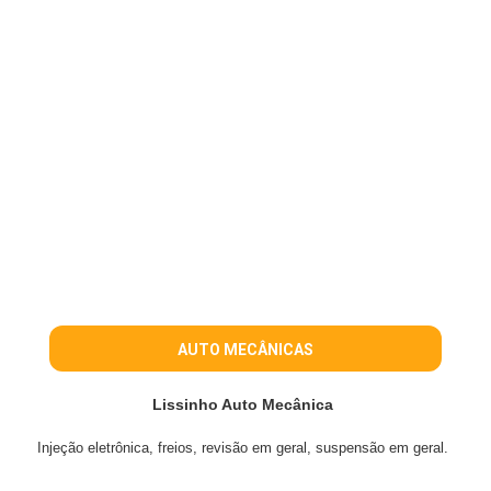
AUTO MECÂNICAS
Lissinho Auto Mecânica
Injeção eletrônica, freios, revisão em geral, suspensão em geral.