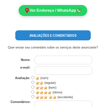
Ver Endereço / WhatsApp
AVALIAÇÕES E COMENTÁRIOS
Quer enviar seu comentário sobre os serviços deste anunciante?
Nome:
e-mail:
Avaliação
:
(ruim)
(regular)
(bom)
(ótimo)
(excelente)
Comentários: