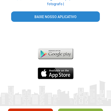
fotografo |
BAIXE NOSSO APLICATIVO