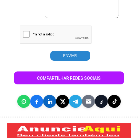
COMPARTILHAR REDES SOCIAIS