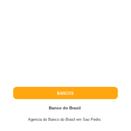
BANCOS
Banco do Brasil
Agencia do Banco do Brasil em Sao Pedro.