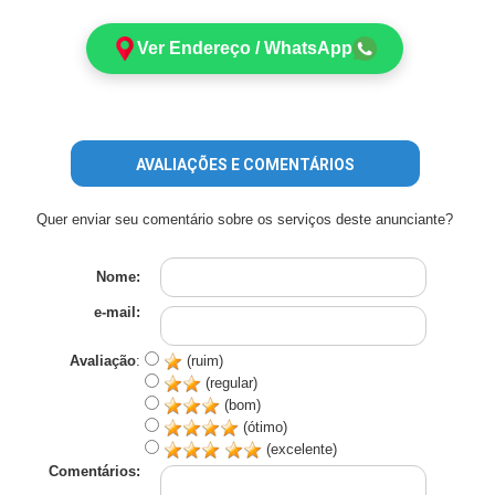
Ver Endereço / WhatsApp
AVALIAÇÕES E COMENTÁRIOS
Quer enviar seu comentário sobre os serviços deste anunciante?
Nome:
e-mail:
Avaliação
:
(ruim)
(regular)
(bom)
(ótimo)
(excelente)
Comentários: