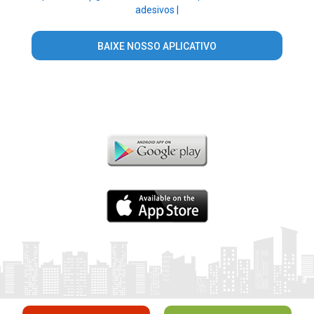
adesivos |
BAIXE NOSSO APLICATIVO