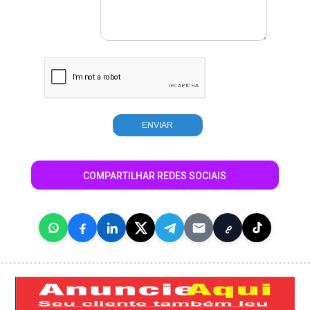
COMPARTILHAR REDES SOCIAIS