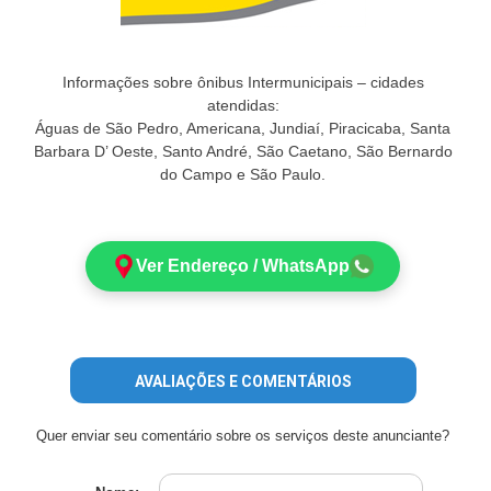
Informações sobre ônibus Intermunicipais – cidades
atendidas:
Águas de São Pedro, Americana, Jundiaí, Piracicaba, Santa
Barbara D’ Oeste, Santo André, São Caetano, São Bernardo
do Campo e São Paulo.
Ver Endereço / WhatsApp
AVALIAÇÕES E COMENTÁRIOS
Quer enviar seu comentário sobre os serviços deste anunciante?