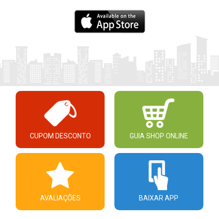
CUPOM DESCONTO
GUIA SHOP ONLINE
AVALIAÇÕES
BAIXAR APP