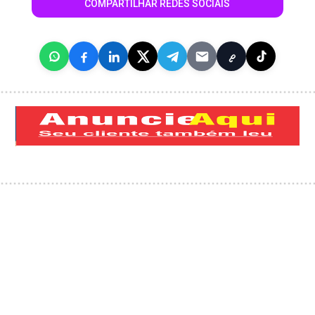
COMPARTILHAR REDES SOCIAIS