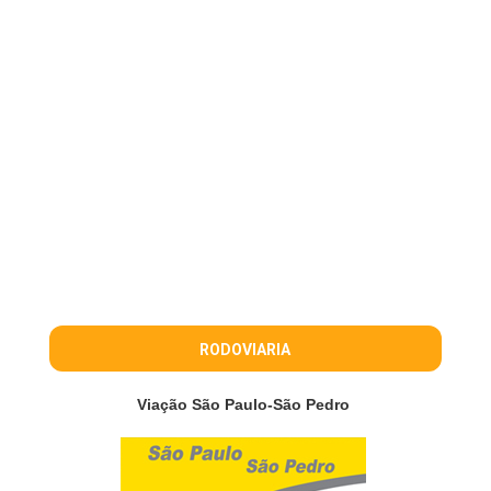
RODOVIARIA
Viação São Paulo-São Pedro