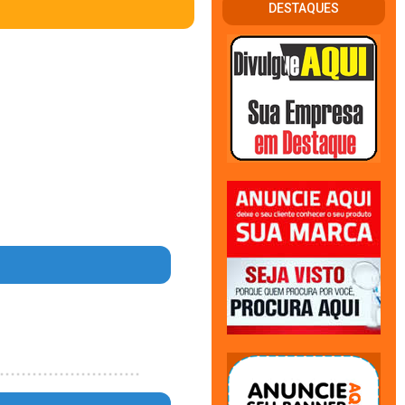
DESTAQUES