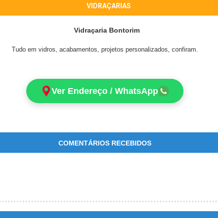
VIDRAÇARIAS
Vidraçaria Bontorim
Tudo em vidros, acabamentos, projetos personalizados, confiram.
Ver Endereço / WhatsApp
COMENTÁRIOS RECEBIDOS