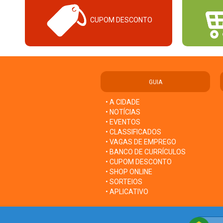
CUPOM DESCONTO
GUIA
• A CIDADE
• NOTÍCIAS
• EVENTOS
• CLASSIFICADOS
• VAGAS DE EMPREGO
• BANCO DE CURRÍCULOS
• CUPOM DESCONTO
• SHOP ONLINE
• SORTEIOS
• APLICATIVO