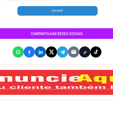
COMPARTILHAR REDES SOCIAIS