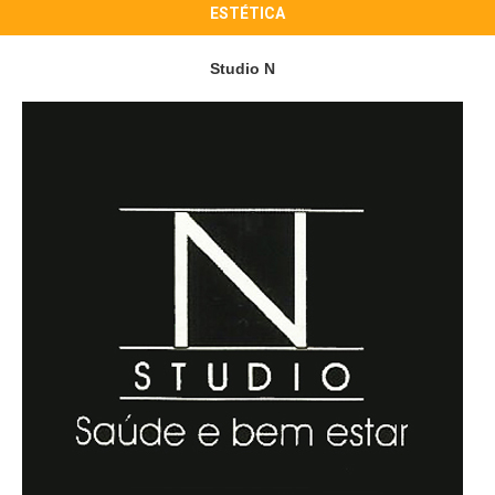
ESTÉTICA
Studio N