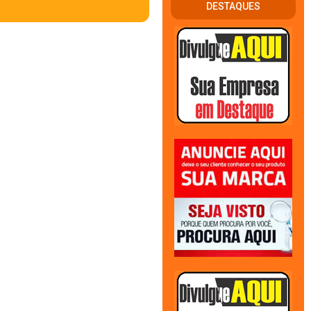
DESTAQUES