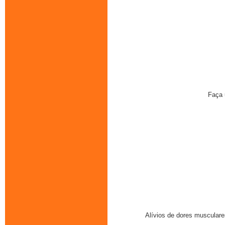
Faça 
Alívios de dores musculare