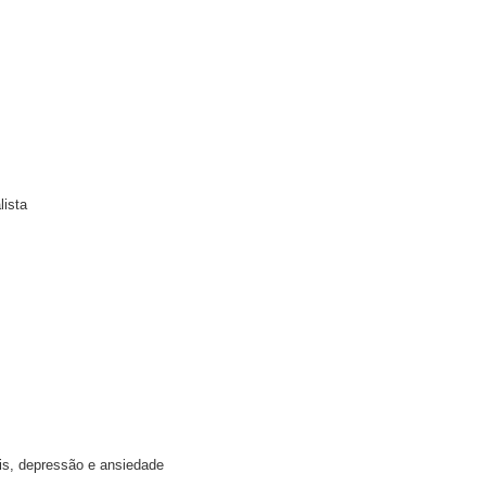
lista
is, depressão e ansiedade