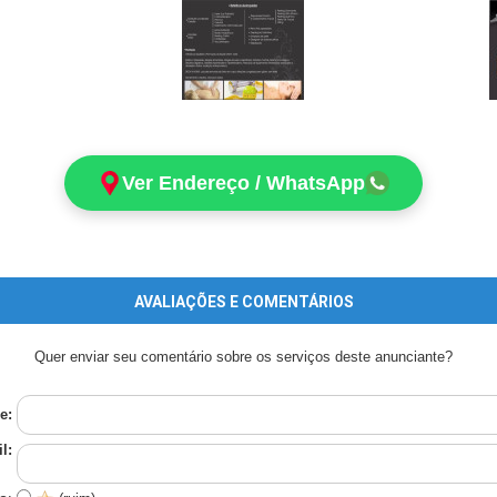
Ver Endereço / WhatsApp
AVALIAÇÕES E COMENTÁRIOS
Quer enviar seu comentário sobre os serviços deste anunciante?
e:
l: