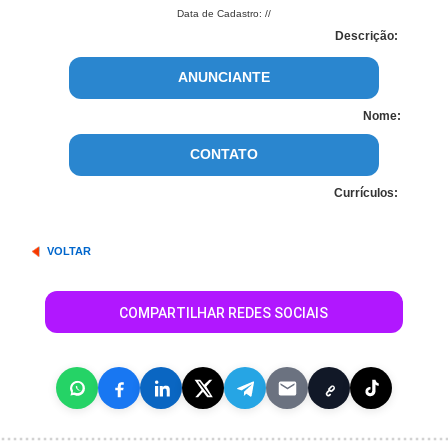
Data de Cadastro: //
Descrição:
ANUNCIANTE
Nome:
CONTATO
Currículos:
VOLTAR
COMPARTILHAR REDES SOCIAIS