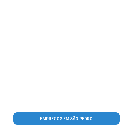
EMPREGOS EM SÃO PEDRO