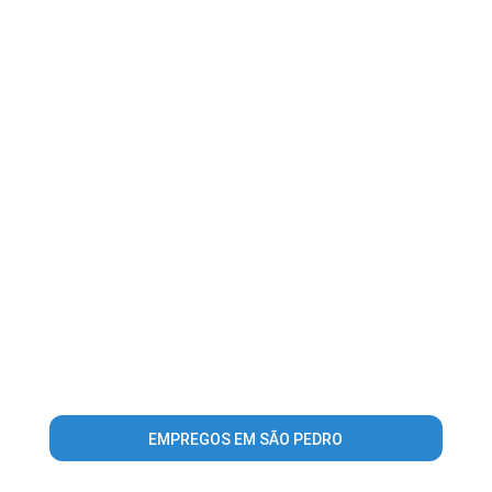
EMPREGOS EM SÃO PEDRO