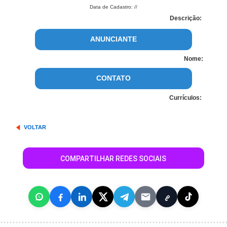
Data de Cadastro: //
Descrição:
ANUNCIANTE
Nome:
CONTATO
Currículos:
VOLTAR
COMPARTILHAR REDES SOCIAIS