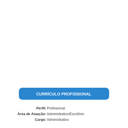
CURRÍCULO PROFISSIONAL
Perfil:
Profissional
Área de Atuação:
Administrativo/Escritório
Cargo:
Administrativo