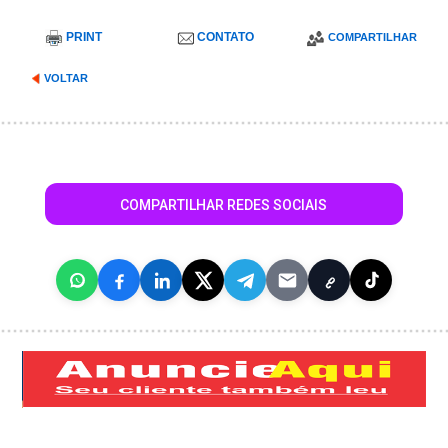
PRINT
CONTATO
COMPARTILHAR
VOLTAR
COMPARTILHAR REDES SOCIAIS