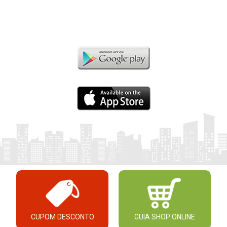
CUPOM DESCONTO
GUIA SHOP ONLINE