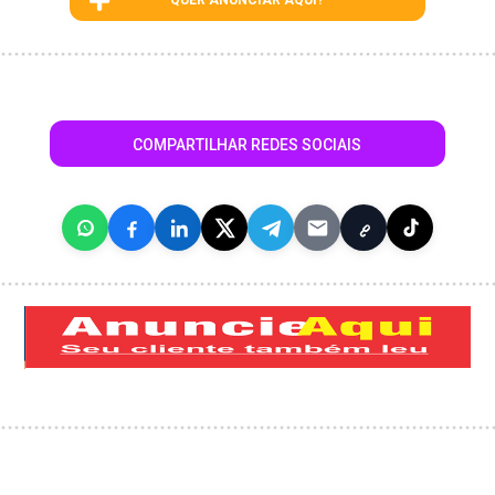
QUER ANUNCIAR AQUI?
COMPARTILHAR REDES SOCIAIS