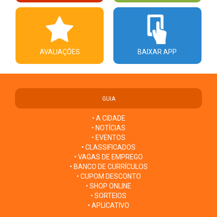
AVALIAÇÕES
BAIXAR APP
GUIA
• A CIDADE
• NOTÍCIAS
• EVENTOS
• CLASSIFICADOS
• VAGAS DE EMPREGO
• BANCO DE CURRÍCULOS
• CUPOM DESCONTO
• SHOP ONLINE
• SORTEIOS
• APLICATIVO