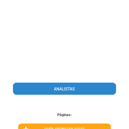
ANALISTAS
Páginas: